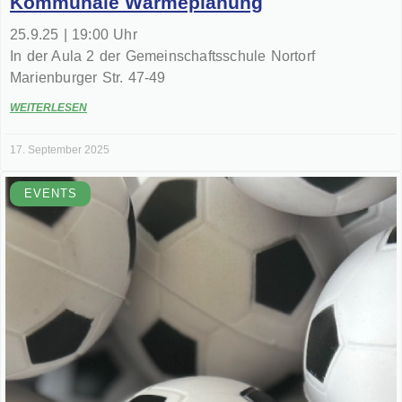
Kommunale Wärmeplanung
25.9.25 | 19:00 Uhr
In der Aula 2 der Gemeinschaftsschule Nortorf
Marienburger Str. 47-49
WEITERLESEN
17. September 2025
EVENTS