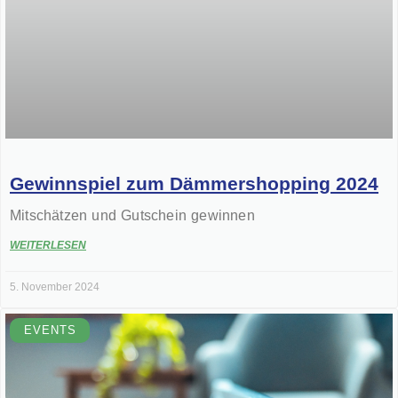
Gewinnspiel zum Dämmershopping 2024
Mitschätzen und Gutschein gewinnen
WEITERLESEN
5. November 2024
EVENTS