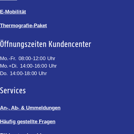
E-Mobilität
Thermografie-Paket
Öffnungszeiten Kundencenter
Mo.-Fr. 08:00-12:00 Uhr
Mo.+Di. 14:00-16:00 Uhr
Do. 14:00-18:00 Uhr
Services
An-, Ab- & Ummeldungen
Häufig gestellte Fragen