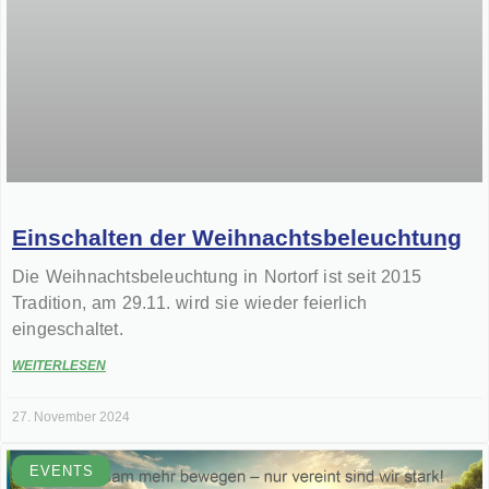
Einschalten der Weihnachtsbeleuchtung
Die Weihnachtsbeleuchtung in Nortorf ist seit 2015
Tradition, am 29.11. wird sie wieder feierlich
eingeschaltet.
WEITERLESEN
27. November 2024
EVENTS