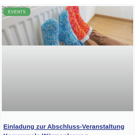
EVENTS
Einladung zur Abschluss-Veranstaltung