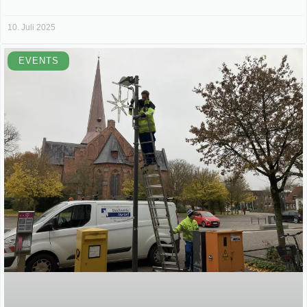
10. Juli 2025
EVENTS