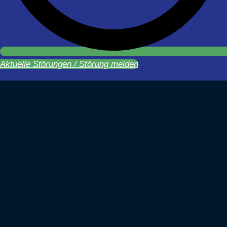
Aktuelle Störungen / Störung melden