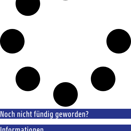
Noch nicht fündig geworden?
Informationen