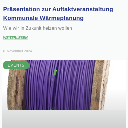
Präsentation zur Auftaktveranstaltung
Kommunale Wärmeplanung
Wie wir in Zukunft heizen wollen
WEITERLESEN
6. November 2024
EVENTS