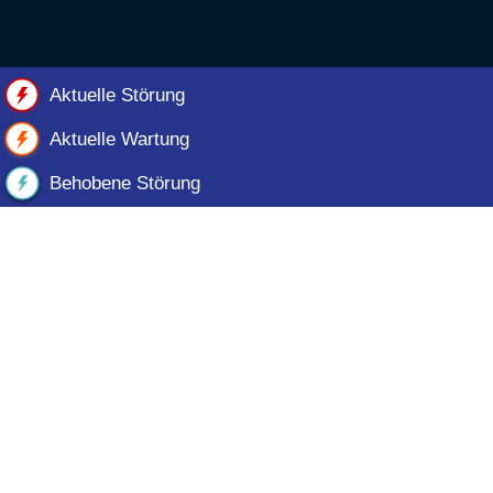
Aktuelle Störung
Aktuelle Wartung
Behobene Störung