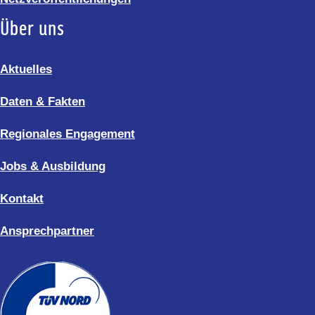
Über uns
Aktuelles
Daten & Fakten
Regionales Engagement
Jobs & Ausbildung
Kontakt
Ansprechpartner