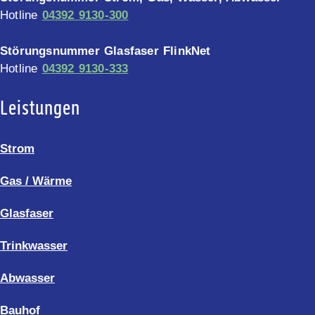
Hotline
04392 9130-300
Störungsnummer Glasfaser FlinkNet
Hotline
04392 9130-333
Leistungen
Strom
Gas / Wärme
Glasfaser
Trinkwasser
Abwasser
Bauhof