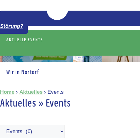
Störung?
AKTUELLE EVENTS
Wir in Nortorf
Home
›
Aktuelles
›
Events
Aktuelles » Events