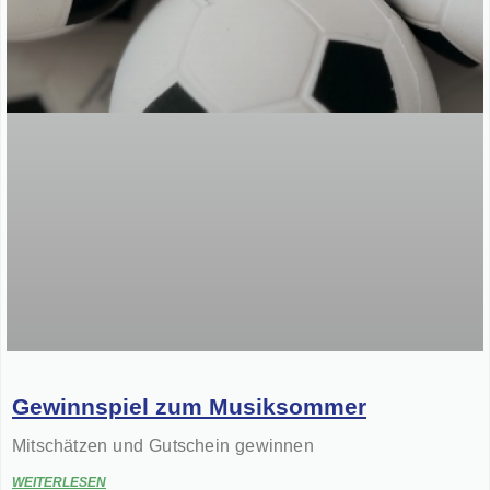
Gewinnspiel zum Musiksommer
Mitschätzen und Gutschein gewinnen
WEITERLESEN