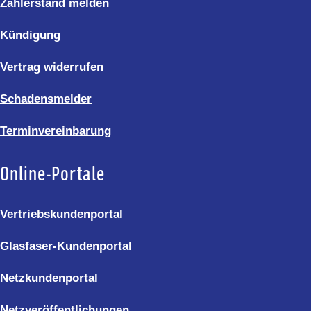
Zählerstand melden
Kündigung
Vertrag widerrufen
Schadensmelder
Terminvereinbarung
Online-Portale
Vertriebskundenportal
Glasfaser-Kundenportal
Netzkundenportal
Netzveröffentlichungen