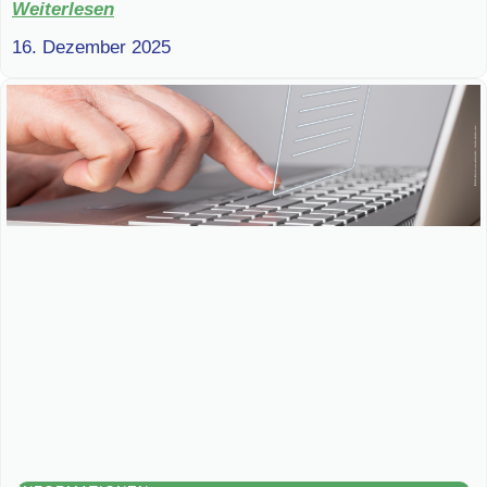
Weiterlesen
16. Dezember 2025