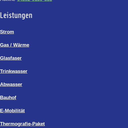
Leistungen
Strom
Gas / Wärme
Glasfaser
Trinkwasser
Abwasser
Bauhof
E-Mobilität
Thermografie-Paket