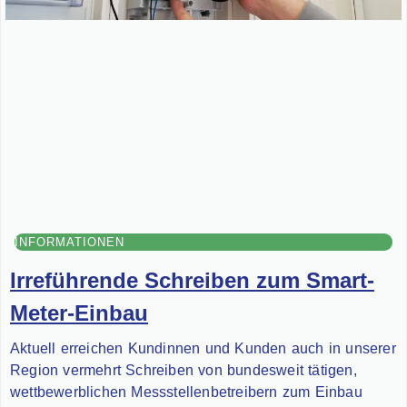
INFORMATIONEN
Irreführende Schreiben zum Smart-
Meter-Einbau
Aktuell erreichen Kundinnen und Kunden auch in unserer
Region vermehrt Schreiben von bundesweit tätigen,
wettbewerblichen Messstellenbetreibern zum Einbau