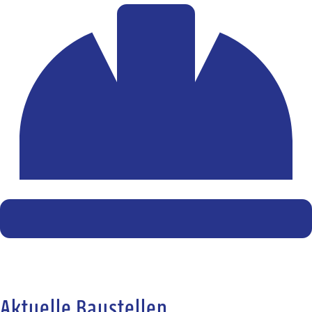
Aktuelle Baustellen