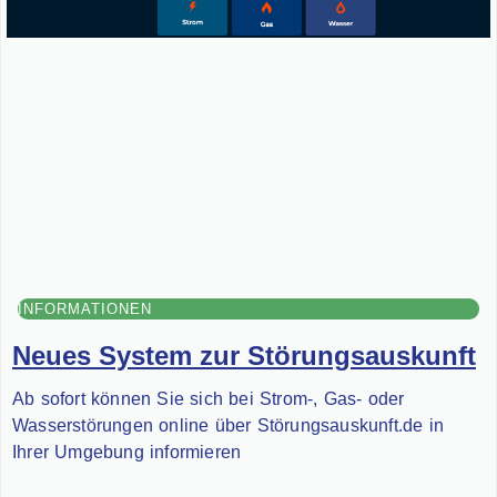
INFORMATIONEN
Neues System zur Störungsauskunft
Ab sofort können Sie sich bei Strom-, Gas- oder
Wasserstörungen online über Störungsauskunft.de in
Ihrer Umgebung informieren