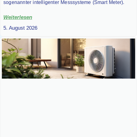
sogenannter intelligenter Messsysteme (Smart Meter).
Weiterlesen
5. August 2026