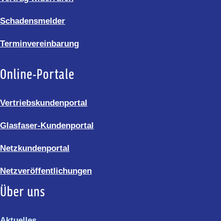
Schadensmelder
Terminvereinbarung
Online-Portale
Vertriebskundenportal
Glasfaser-Kundenportal
Netzkundenportal
Netzveröffentlichungen
Über uns
Aktuelles