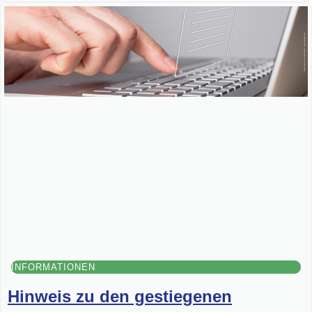
INFORMATIONEN
Hinweis zu den gestiegenen