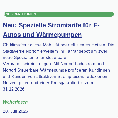
INFORMATIONEN
Neu: Spezielle Stromtarife für E-
Autos und Wärmepumpen
Ob klimafreundliche Mobilität oder effizientes Heizen: Die
Stadtwerke Nortorf erweitern ihr Tarifangebot um zwei
neue Spezialtarife für steuerbare
Verbrauchseinrichtungen. Mit Nortorf Ladestrom und
Nortorf Steuerbare Wärmepumpe profitieren Kundinnen
und Kunden von attraktiven Strompreisen, reduzierten
Netzentgelten und einer Preisgarantie bis zum
31.12.2026.
Weiterlesen
20. Juli 2026