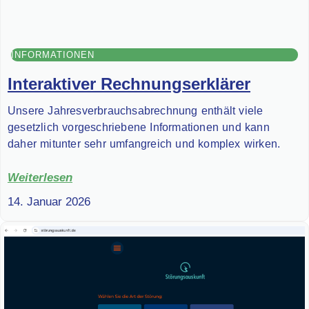
INFORMATIONEN
Interaktiver Rechnungserklärer
Unsere Jahresverbrauchsabrechnung enthält viele
gesetzlich vorgeschriebene Informationen und kann
daher mitunter sehr umfangreich und komplex wirken.
Weiterlesen
14. Januar 2026