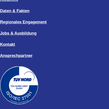
Daten & Fakten
Regionales Engagement
Jobs & Ausbildung
Kontakt
Ansprechpartner