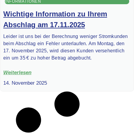
INFORMATIONEN
Wichtige Information zu Ihrem
Abschlag am 17.11.2025
Leider ist uns bei der Berechnung weniger Stromkunden
beim Abschlag ein Fehler unterlaufen. Am Montag, den
17. November 2025, wird diesen Kunden versehentlich
ein um 35 € zu hoher Betrag abgebucht.
Weiterlesen
14. November 2025