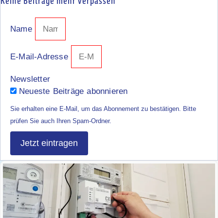
Keine Beiträge mehr verpassen
Name
E-Mail-Adresse
Newsletter
Neueste Beiträge abonnieren
Sie erhalten eine E-Mail, um das Abonnement zu bestätigen. Bitte
prüfen Sie auch Ihren Spam-Ordner.
Jetzt eintragen