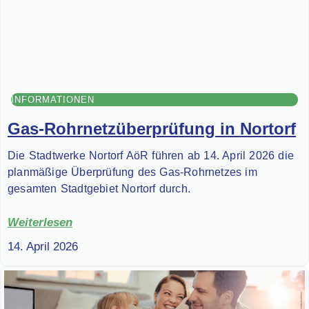
INFORMATIONEN
Gas-Rohrnetzüberprüfung in Nortorf
Die Stadtwerke Nortorf AöR führen ab 14. April 2026 die
planmäßige Überprüfung des Gas-Rohrnetzes im
gesamten Stadtgebiet Nortorf durch.
Weiterlesen
14. April 2026