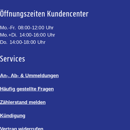
Öffnungszeiten Kundencenter
Mo.-Fr. 08:00-12:00 Uhr
Mo.+Di. 14:00-16:00 Uhr
Do. 14:00-18:00 Uhr
Services
An-, Ab- & Ummeldungen
Häufig gestellte Fragen
Zählerstand melden
Kündigung
Vertrag widerrufen