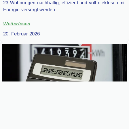
23 Wohnungen nachhaltig, effizient und voll elektrisch mit
Energie versorgt werden.
Weiterlesen
20. Februar 2026