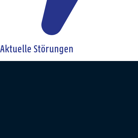
Aktuelle Störungen