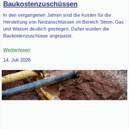
Baukostenzuschüssen
In den vergangenen Jahren sind die Kosten für die
Herstellung von Netzanschlüssen im Bereich Strom, Gas
und Wasser deutlich gestiegen. Daher wurden die
Baukostenzuschüsse angepasst.
Weiterlesen
14. Juli 2026