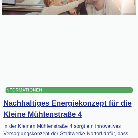
INFORMATIONEN
Nachhaltiges Energiekonzept für die
Kleine Mühlenstraße 4
In der Kleinen Mühlenstraße 4 sorgt ein innovatives
Versorgungskonzept der Stadtwerke Nortorf dafür, dass