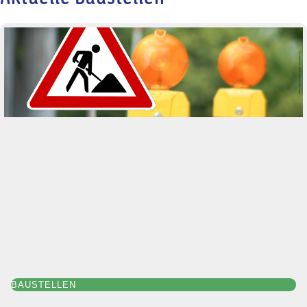
BAUSTELLEN