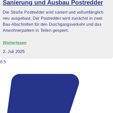
Sanierung und Ausbau Postredder
Die Straße Postredder wird saniert und vollumfänglich
neu ausgebaut. Der Postredder wird zunächst in zwei
Bau-Abschnitten für den Durchgangsverkehr und das
Anwohnerparken in Teilen gesperrt.
Weiterlesen
2. Juli 2025