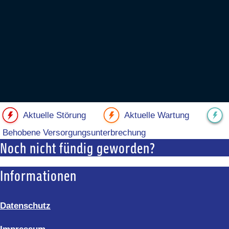
Aktuelle Störung
Aktuelle Wartung
Behobene Versorgungsunterbrechung
Noch nicht fündig geworden?
Informationen
Datenschutz