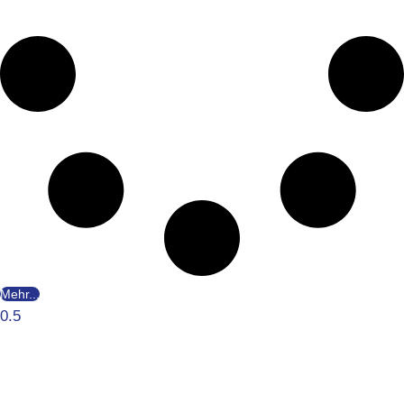
Mehr...