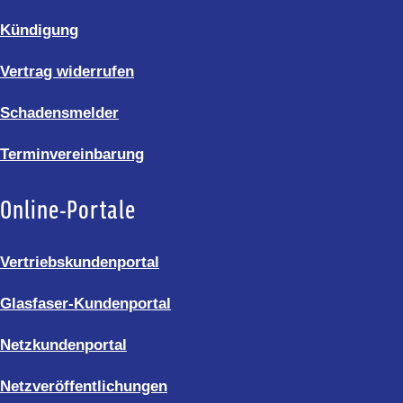
Kündigung
Vertrag widerrufen
Schadensmelder
Terminvereinbarung
Online-Portale
Vertriebskundenportal
Glasfaser-Kundenportal
Netzkundenportal
Netzveröffentlichungen