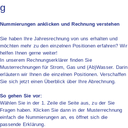
g
Nummierungen anklicken und Rechnung verstehen
Sie haben Ihre Jahresrechnung von uns erhalten und
möchten mehr zu den einzelnen Positionen erfahren? Wir
helfen Ihnen gerne weiter!
In unserem Rechnungserklärer finden Sie
Musterrechnungen für Strom, Gas und (Ab)Wasser. Darin
erläutern wir Ihnen die einzelnen Positionen. Verschaffen
Sie sich jetzt einen Überblick über Ihre Abrechnung.
So gehen Sie vor:
Wählen Sie in der 1. Zeile die Seite aus, zu der Sie
Fragen haben. Klicken Sie dann in der Musterrechnung
einfach die Nummierungen an, es öffnet sich die
passende Erklärung.