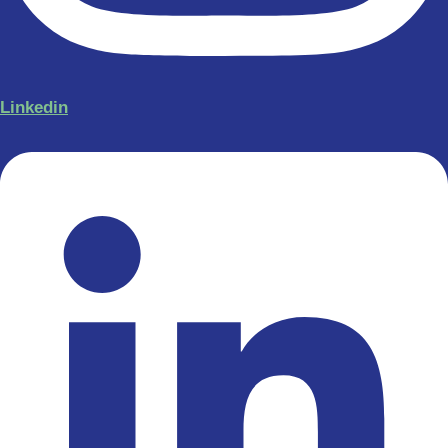
Linkedin