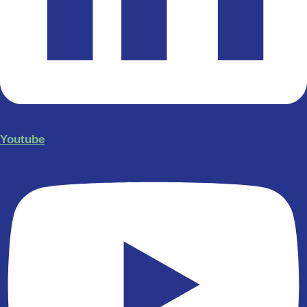
Youtube