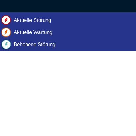
Aktuelle Störung
Aktuelle Wartung
Behobene Störung