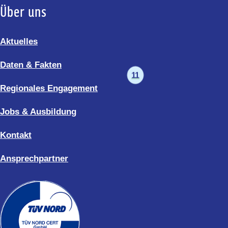
Über uns
Aktuelles
Daten & Fakten
11
Regionales Engagement
Jobs & Ausbildung
Kontakt
Ansprechpartner