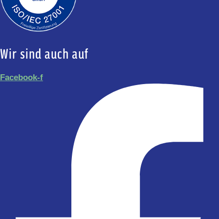
Wir sind auch auf
Facebook-f