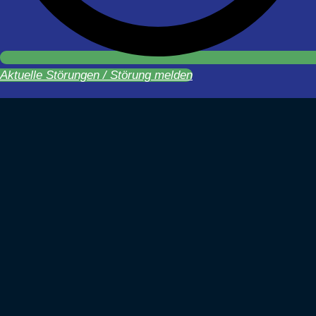
Aktuelle Störungen / Störung melden