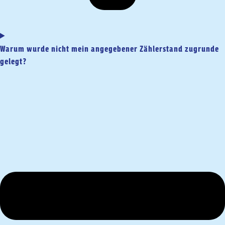
Warum wurde nicht mein angegebener Zählerstand zugrunde
gelegt?