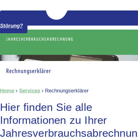
Störung?
JAHRESVERBRAUCHSABRECHNUNG
Rechnungserklärer
Home
›
Services
›
Rechnungserklärer
Hier finden Sie alle
Informationen zu Ihrer
Jahresverbrauchsabrechnun