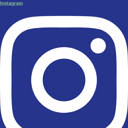
Instagram