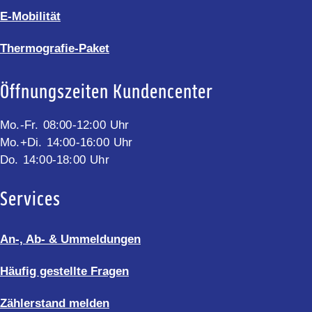
E-Mobilität
Thermografie-Paket
Öffnungszeiten Kundencenter
Mo.-Fr. 08:00-12:00 Uhr
Mo.+Di. 14:00-16:00 Uhr
Do. 14:00-18:00 Uhr
Services
An-, Ab- & Ummeldungen
Häufig gestellte Fragen
Zählerstand melden