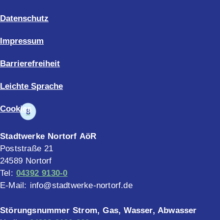
Datenschutz
Impressum
Barrierefreiheit
Leichte Sprache
Cookies
8
Stadtwerke Nortorf AöR
Poststraße 21
24589 Nortorf
Tel:
04392 9130-0
E-Mail: info@stadtwerke-nortorf.de
Störungsnummer Strom, Gas, Wasser, Abwasser