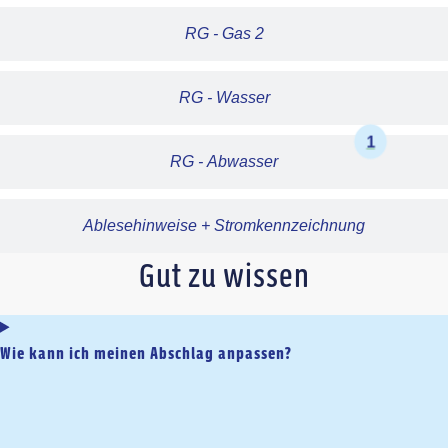
RG - Gas 2
RG - Wasser
1
RG - Abwasser
Ablesehinweise + Stromkennzeichnung
Gut zu wissen
Wie kann ich meinen Abschlag anpassen?