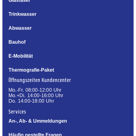
Glasfaser
Trinkwasser
Abwasser
Bauhof
E-Mobilität
Thermografie-Paket
Öffnungszeiten Kundencenter
Mo.-Fr. 08:00-12:00 Uhr
Mo.+Di. 14:00-16:00 Uhr
Do. 14:00-18:00 Uhr
Services
An-, Ab- & Ummeldungen
Häufig gestellte Fragen