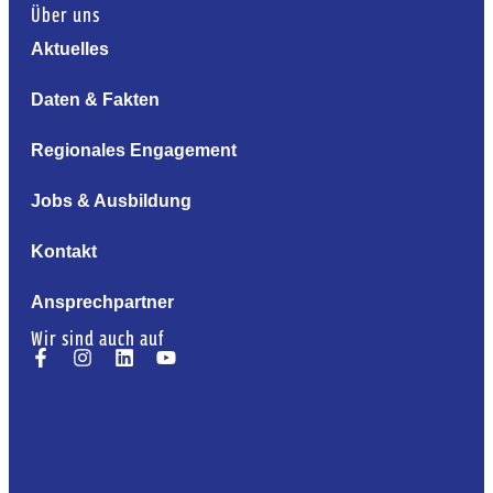
Über uns
Aktuelles
Daten & Fakten
Regionales Engagement
Jobs & Ausbildung
Kontakt
Ansprechpartner
Wir sind auch auf