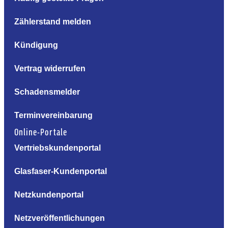
Zählerstand melden
Kündigung
Vertrag widerrufen
Schadensmelder
Terminvereinbarung
Online-Portale
Vertriebskundenportal
Glasfaser-Kundenportal
Netzkundenportal
Netzveröffentlichungen