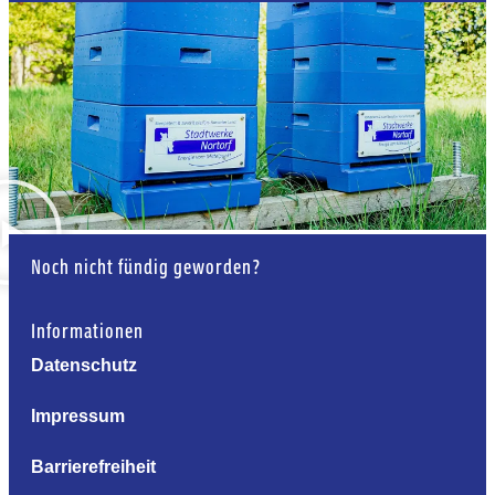
Noch nicht fündig geworden?
Informationen
Datenschutz
Impressum
Barrierefreiheit