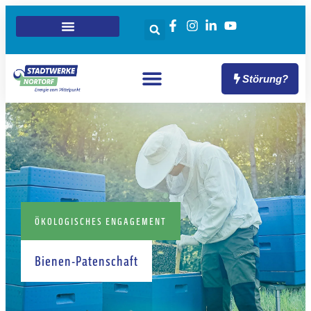
Störung?
ÖKOLOGISCHES ENGAGEMENT
Bienen-Patenschaft