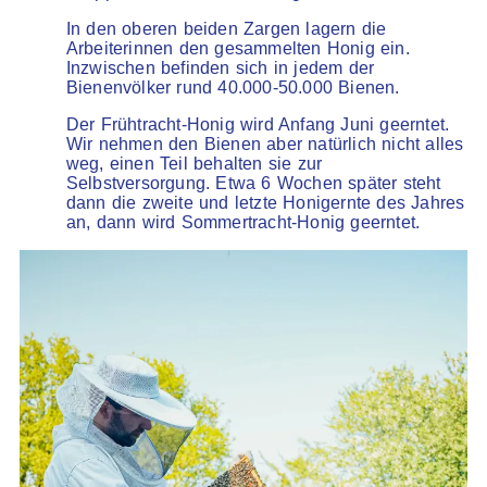
In den oberen beiden Zargen lagern die
Arbeiterinnen den gesammelten Honig ein.
Inzwischen befinden sich in jedem der
Bienenvölker rund 40.000-50.000 Bienen.
Der Frühtracht-Honig wird Anfang Juni geerntet.
Wir nehmen den Bienen aber natürlich nicht alles
weg, einen Teil behalten sie zur
Selbstversorgung. Etwa 6 Wochen später steht
dann die zweite und letzte Honigernte des Jahres
an, dann wird Sommertracht-Honig geerntet.