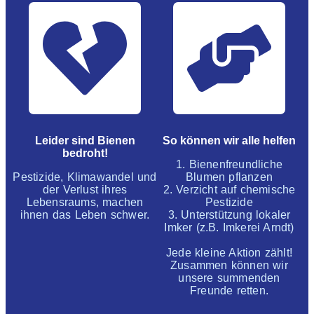
Leider sind Bienen
So können wir alle helfen
bedroht!
1. Bienenfreundliche
Pestizide, Klimawandel und
Blumen pflanzen
der Verlust ihres
2. Verzicht auf chemische
Lebensraums, machen
Pestizide
ihnen das Leben schwer.
3. Unterstützung lokaler
Imker (z.B. Imkerei Arndt)
Jede kleine Aktion zählt!
Zusammen können wir
unsere summenden
Freunde retten.