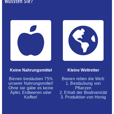
Wussten Sie?
Keine Nahrungsmittel
Kleine Weltretter
Bienen bestäuben 75%
Bienen retten die Welt:
unserer Nahrungsmittel!
1. Bestäubung von
Ohne sie gäbe es keine
Pflanzen
Äpfel, Erdbeeren oder
2. Erhalt der Biodiversität
Kaffee!
3. Produktion von Honig