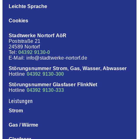
Leichte Sprache
Cookies
Stadtwerke Nortorf AöR
Poststraße 21
24589 Nortorf
Tel:
04392 9130-0
E-Mail: info@stadtwerke-nortorf.de
Störungsnummer Strom, Gas, Wasser, Abwasser
Hotline
04392 9130-300
Störungsnummer Glasfaser FlinkNet
Hotline
04392 9130-333
Leistungen
Strom
Gas / Wärme