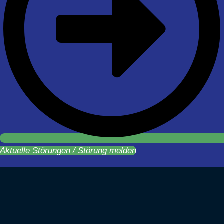
Aktuelle Störungen / Störung melden