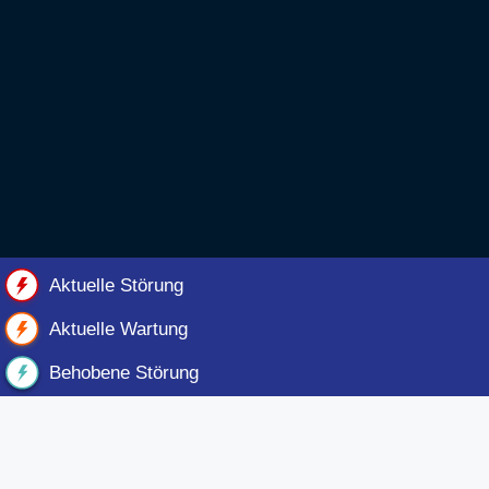
Aktuelle Störung
Aktuelle Wartung
Behobene Störung