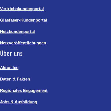
Vertriebskundenportal
Glasfaser-Kundenportal
Netzkundenportal
Netzveröffentlichungen
Über uns
Aktuelles
Daten & Fakten
Regionales Engagement
Jobs & Ausbildung