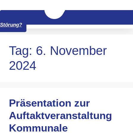
Störung?
Tag:
6. November
2024
Präsentation zur
Auftaktveranstaltung
Kommunale