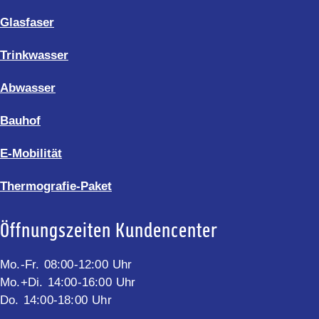
Glasfaser
Trinkwasser
Abwasser
Bauhof
E-Mobilität
Thermografie-Paket
Öffnungszeiten Kundencenter
Mo.-Fr. 08:00-12:00 Uhr
Mo.+Di. 14:00-16:00 Uhr
Do. 14:00-18:00 Uhr