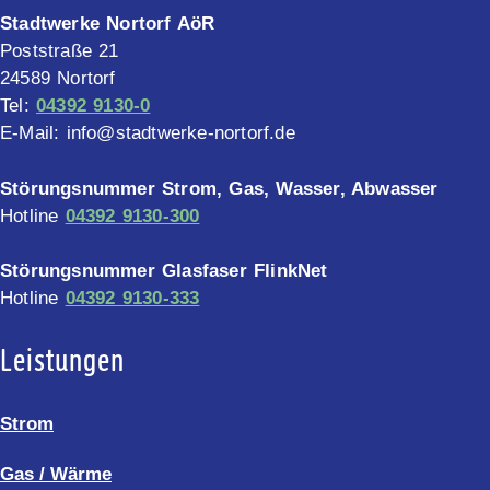
Stadtwerke Nortorf AöR
Poststraße 21
24589 Nortorf
Tel:
04392 9130-0
E-Mail: info@stadtwerke-nortorf.de
Störungsnummer Strom, Gas, Wasser, Abwasser
Hotline
04392 9130-300
Störungsnummer Glasfaser FlinkNet
Hotline
04392 9130-333
Leistungen
Strom
Gas / Wärme