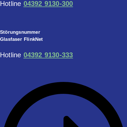
Hotline
04392 9130-300
Störungsnummer
Glasfaser FlinkNet
Hotline
04392 9130-333