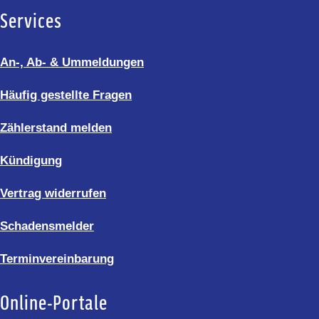
Services
An-, Ab- & Ummeldungen
Häufig gestellte Fragen
Zählerstand melden
Kündigung
Vertrag widerrufen
Schadensmelder
Terminvereinbarung
Online-Portale