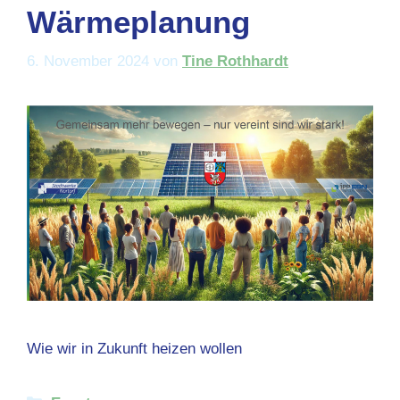
Wärmeplanung
6. November 2024
von
Tine Rothhardt
Wie wir in Zukunft heizen wollen