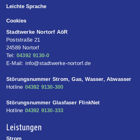
Leichte Sprache
Cookies
Stadtwerke Nortorf AöR
Poststraße 21
24589 Nortorf
Tel:
04392 9130-0
E-Mail: info@stadtwerke-nortorf.de
Störungsnummer Strom, Gas, Wasser, Abwasser
Hotline
04392 9130-300
Störungsnummer Glasfaser FlinkNet
Hotline
04392 9130-333
Leistungen
Strom