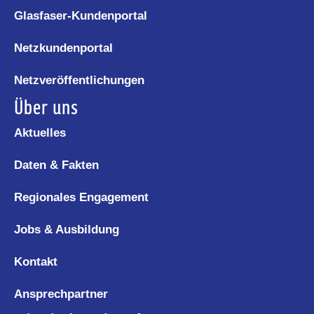
Glasfaser-Kundenportal
Netzkundenportal
Netzveröffentlichungen
Über uns
Aktuelles
Daten & Fakten
Regionales Engagement
Jobs & Ausbildung
Kontakt
Ansprechpartner