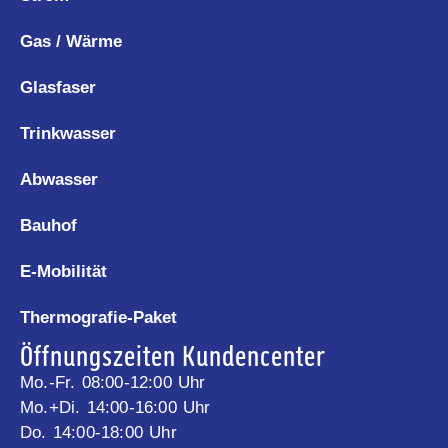
Gas / Wärme
Glasfaser
Trinkwasser
Abwasser
Bauhof
E-Mobilität
Thermografie-Paket
Öffnungszeiten Kundencenter
Mo.-Fr. 08:00-12:00 Uhr
Mo.+Di. 14:00-16:00 Uhr
Do. 14:00-18:00 Uhr