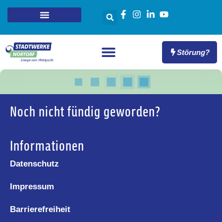
Störung?
Noch nicht fündig geworden?
Informationen
Datenschutz
Impressum
Barrierefreiheit