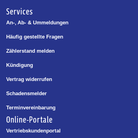
Services
An-, Ab- & Ummeldungen
Häufig gestellte Fragen
Zählerstand melden
Kündigung
Vertrag widerrufen
Schadensmelder
Terminvereinbarung
Online-Portale
Vertriebskundenportal