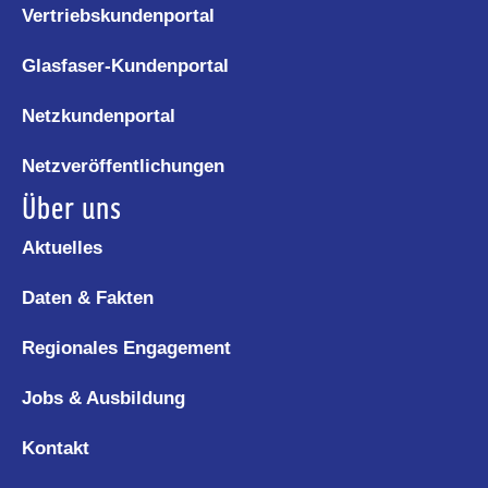
Vertriebskundenportal
Glasfaser-Kundenportal
Netzkundenportal
Netzveröffentlichungen
Über uns
Aktuelles
Daten & Fakten
Regionales Engagement
Jobs & Ausbildung
Kontakt