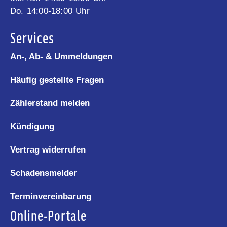
Do. 14:00-18:00 Uhr
Services
An-, Ab- & Ummeldungen
Häufig gestellte Fragen
Zählerstand melden
Kündigung
Vertrag widerrufen
Schadensmelder
Terminvereinbarung
Online-Portale