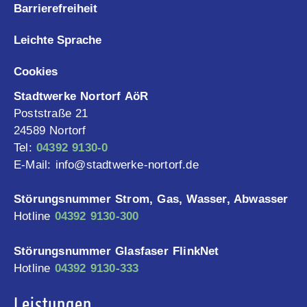
Barrierefreiheit
Leichte Sprache
Cookies
Stadtwerke Nortorf AöR
Poststraße 21
24589 Nortorf
Tel:
04392 9130-0
E-Mail: info@stadtwerke-nortorf.de
Störungsnummer Strom, Gas, Wasser, Abwasser
Hotline
04392 9130-300
Störungsnummer Glasfaser FlinkNet
Hotline
04392 9130-333
Leistungen