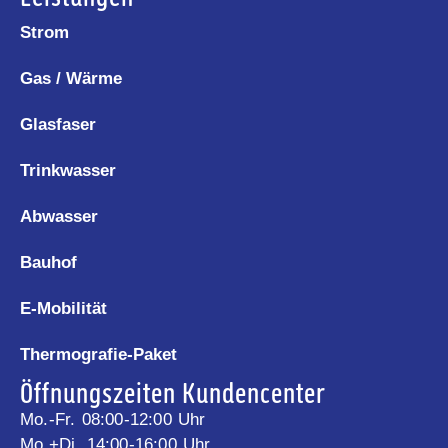
Strom
Gas / Wärme
Glasfaser
Trinkwasser
Abwasser
Bauhof
E-Mobilität
Thermografie-Paket
Öffnungszeiten Kundencenter
Mo.-Fr. 08:00-12:00 Uhr
Mo.+Di. 14:00-16:00 Uhr