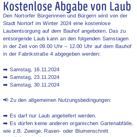
Kostenlose Abgabe von Laub
Den Nortorfer Bürgerinnen und Bürgern wird von der
Stadt Nortorf im Winter 2024 eine kostenlose
Laubentsorgung auf dem Bauhof angeboten. Das zu
entsorgende Laub kann an den folgenden Samstagen
in der Zeit von 09.00 Uhr – 12.00 Uhr auf dem Bauhof
in der Fabrikstraße 4 abgegeben werden:
➡️ Samstag, 16.11.2024
➡️ Samstag, 23.11.2024
➡️ Samstag, 30.11.2024
📢 Zu den allgemeinen Nutzungsbedingungen:
➡️ Es darf nur Laub angeliefert werden.
➡️ Es dürfen keine anderen organischen Gartenabfälle,
wie z.B. Zweige, Rasen- oder Blumenschnitt