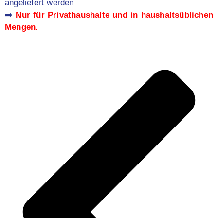
angeliefert werden
➡️
Nur für Privathaushalte und in haushaltsüblichen
Mengen.