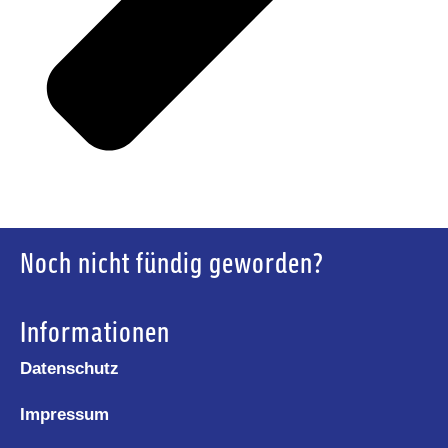
Noch nicht fündig geworden?
Informationen
Datenschutz
Impressum