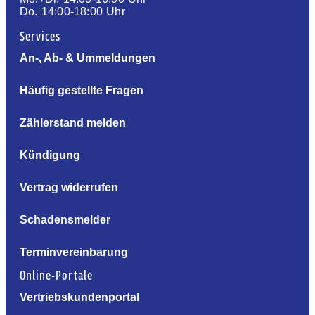
Do. 14:00-18:00 Uhr
Services
An-, Ab- & Ummeldungen
Häufig gestellte Fragen
Zählerstand melden
Kündigung
Vertrag widerrufen
Schadensmelder
Terminvereinbarung
Online-Portale
Vertriebskundenportal