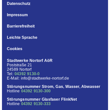
Datenschutz
Impressum
Barrierefreiheit
Leichte Sprache
Cookies
Stadtwerke Nortorf AöR
Poststraße 21
24589 Nortorf
Tel:
04392 9130-0
E-Mail: info@stadtwerke-nortorf.de
Störungsnummer Strom, Gas, Wasser, Abwasser
Hotline
04392 9130-300
Störungsnummer Glasfaser FlinkNet
Hotline
04392 9130-333