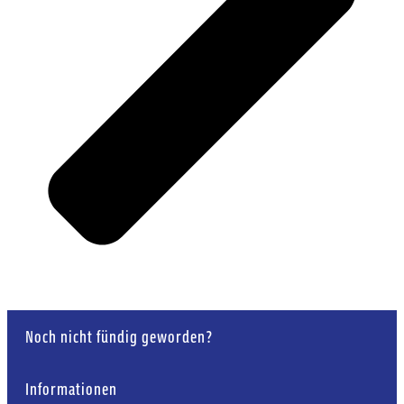
Noch nicht fündig geworden?
Informationen