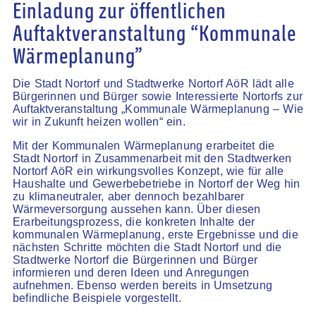
Einladung zur öffentlichen
Auftaktveranstaltung “Kommunale
Wärmeplanung”
Die Stadt Nortorf und Stadtwerke Nortorf AöR lädt alle
Bürgerinnen und Bürger sowie Interessierte Nortorfs zur
Auftaktveranstaltung „Kommunale Wärmeplanung – Wie
wir in Zukunft heizen wollen“ ein.
Mit der Kommunalen Wärmeplanung erarbeitet die
Stadt Nortorf in Zusammenarbeit mit den Stadtwerken
Nortorf AöR ein wirkungsvolles Konzept, wie für alle
Haushalte und Gewerbebetriebe in Nortorf der Weg hin
zu klimaneutraler, aber dennoch bezahlbarer
Wärmeversorgung aussehen kann. Über diesen
Erarbeitungsprozess, die konkreten Inhalte der
kommunalen Wärmeplanung, erste Ergebnisse und die
nächsten Schritte möchten die Stadt Nortorf und die
Stadtwerke Nortorf die Bürgerinnen und Bürger
informieren und deren Ideen und Anregungen
aufnehmen. Ebenso werden bereits in Umsetzung
befindliche Beispiele vorgestellt.