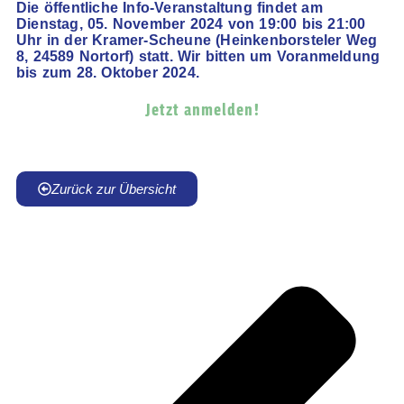
Die öffentliche Info-Veranstaltung findet am
Dienstag, 05. November 2024 von 19:00 bis 21:00
Uhr in der Kramer-Scheune (Heinkenborsteler Weg
8, 24589 Nortorf) statt. Wir bitten um Voranmeldung
bis zum 28. Oktober 2024.
Jetzt anmelden!
Zurück zur Übersicht