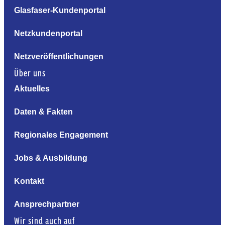
Glasfaser-Kundenportal
Netzkundenportal
Netzveröffentlichungen
Über uns
Aktuelles
Daten & Fakten
Regionales Engagement
Jobs & Ausbildung
Kontakt
Ansprechpartner
Wir sind auch auf