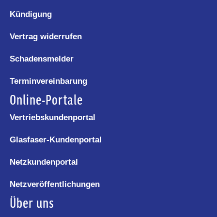
Kündigung
Vertrag widerrufen
Schadensmelder
Terminvereinbarung
Online-Portale
Vertriebskundenportal
Glasfaser-Kundenportal
Netzkundenportal
Netzveröffentlichungen
Über uns