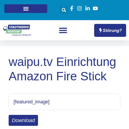
Störung?
waipu.tv Einrichtung
Amazon Fire Stick
[featured_image]
Download