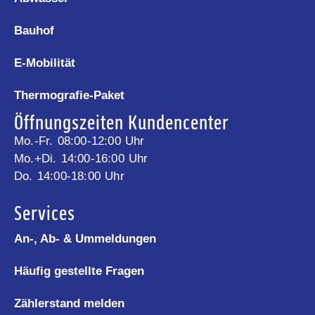
Bauhof
E-Mobilität
Thermografie-Paket
Öffnungszeiten Kundencenter
Mo.-Fr. 08:00-12:00 Uhr
Mo.+Di. 14:00-16:00 Uhr
Do. 14:00-18:00 Uhr
Services
An-, Ab- & Ummeldungen
Häufig gestellte Fragen
Zählerstand melden