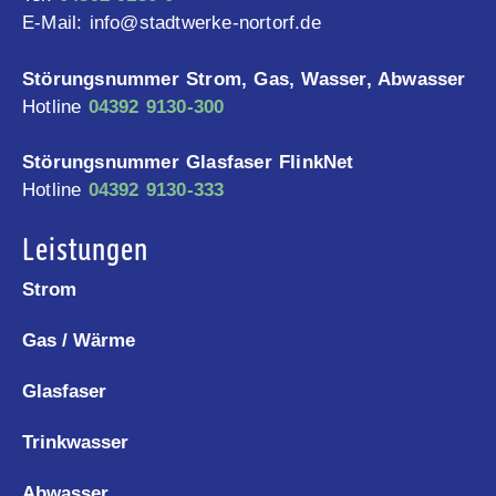
E-Mail: info@stadtwerke-nortorf.de
Störungsnummer Strom, Gas, Wasser, Abwasser
Hotline
04392 9130-300
Störungsnummer Glasfaser FlinkNet
Hotline
04392 9130-333
Leistungen
Strom
Gas / Wärme
Glasfaser
Trinkwasser
Abwasser