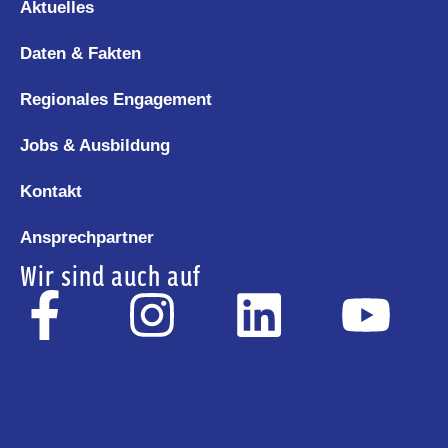
Aktuelles
Daten & Fakten
Regionales Engagement
Jobs & Ausbildung
Kontakt
Ansprechpartner
Wir sind auch auf