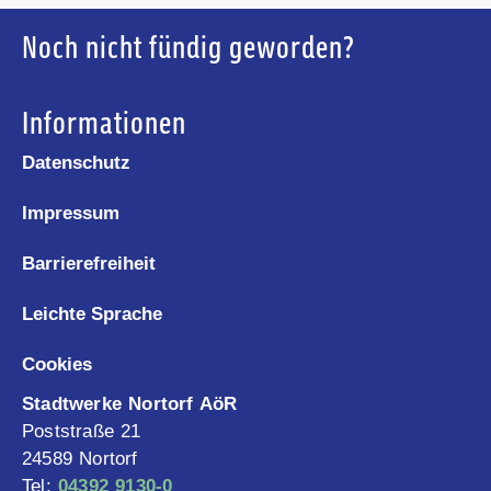
Noch nicht fündig geworden?
Informationen
Datenschutz
Impressum
Barrierefreiheit
Leichte Sprache
Cookies
Stadtwerke Nortorf AöR
Poststraße 21
24589 Nortorf
Tel:
04392 9130-0