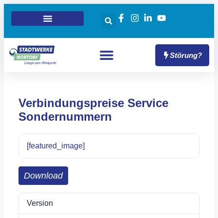
Störung?
Verbindungspreise Service
Sondernummern
[featured_image]
Download
Version