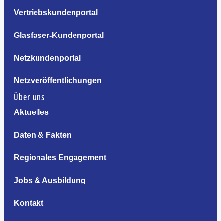
Vertriebskundenportal
Glasfaser-Kundenportal
Netzkundenportal
Netzveröffentlichungen
Über uns
Aktuelles
Daten & Fakten
Regionales Engagement
Jobs & Ausbildung
Kontakt