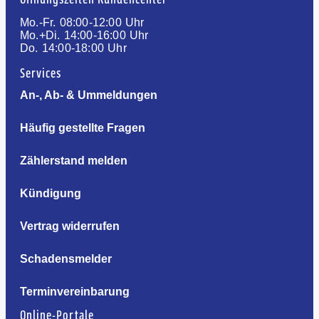
Mo.-Fr. 08:00-12:00 Uhr
Mo.+Di. 14:00-16:00 Uhr
Do. 14:00-18:00 Uhr
Services
An-, Ab- & Ummeldungen
Häufig gestellte Fragen
Zählerstand melden
Kündigung
Vertrag widerrufen
Schadensmelder
Terminvereinbarung
Online-Portale