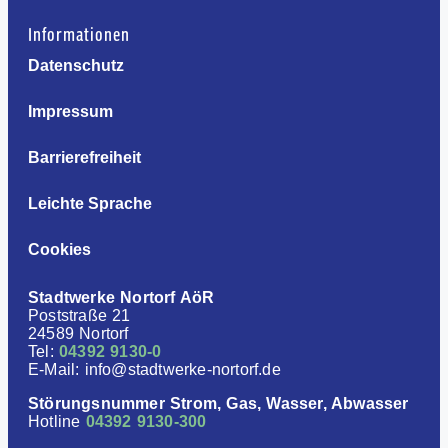
Informationen
Datenschutz
Impressum
Barrierefreiheit
Leichte Sprache
Cookies
Stadtwerke Nortorf AöR
Poststraße 21
24589 Nortorf
Tel:
04392 9130-0
E-Mail: info@stadtwerke-nortorf.de
Störungsnummer Strom, Gas, Wasser, Abwasser
Hotline
04392 9130-300