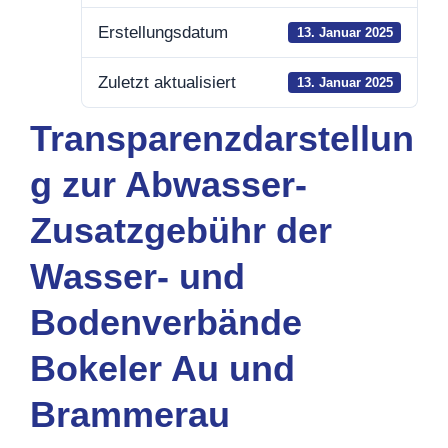
Erstellungsdatum
13. Januar 2025
Zuletzt aktualisiert
13. Januar 2025
Transparenzdarstellun
g zur Abwasser-
Zusatzgebühr der
Wasser- und
Bodenverbände
Bokeler Au und
Brammerau