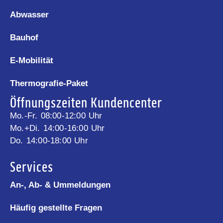
Abwasser
Bauhof
E-Mobilität
Thermografie-Paket
Öffnungszeiten Kundencenter
Mo.-Fr. 08:00-12:00 Uhr
Mo.+Di. 14:00-16:00 Uhr
Do. 14:00-18:00 Uhr
Services
An-, Ab- & Ummeldungen
Häufig gestellte Fragen