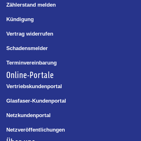
Zählerstand melden
Kündigung
Vertrag widerrufen
Schadensmelder
Terminvereinbarung
Online-Portale
Vertriebskundenportal
Glasfaser-Kundenportal
Netzkundenportal
Netzveröffentlichungen