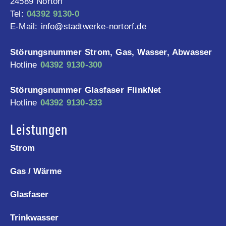
24589 Nortorf
Tel:
04392 9130-0
E-Mail: info@stadtwerke-nortorf.de
Störungsnummer Strom, Gas, Wasser, Abwasser
Hotline
04392 9130-300
Störungsnummer Glasfaser FlinkNet
Hotline
04392 9130-333
Leistungen
Strom
Gas / Wärme
Glasfaser
Trinkwasser