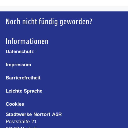
Noch nicht fündig geworden?
Informationen
Datenschutz
Impressum
Barrierefreiheit
Leichte Sprache
Cookies
Stadtwerke Nortorf AöR
Poststraße 21