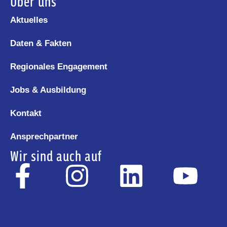
Über uns
Aktuelles
Daten & Fakten
Regionales Engagement
Jobs & Ausbildung
Kontakt
Ansprechpartner
Wir sind auch auf