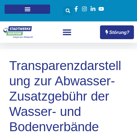
Störung?
Transparenzdarstell
ung zur Abwasser-
Zusatzgebühr der
Wasser- und
Bodenverbände