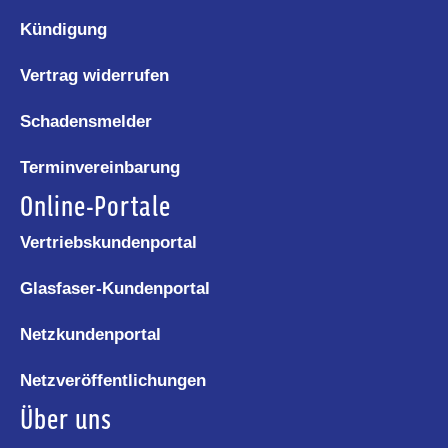
Kündigung
Vertrag widerrufen
Schadensmelder
Terminvereinbarung
Online-Portale
Vertriebskundenportal
Glasfaser-Kundenportal
Netzkundenportal
Netzveröffentlichungen
Über uns