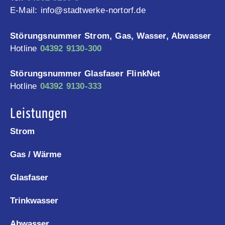
E-Mail: info@stadtwerke-nortorf.de
Störungsnummer Strom, Gas, Wasser, Abwasser
Hotline
04392 9130-300
Störungsnummer Glasfaser FlinkNet
Hotline
04392 9130-333
Leistungen
Strom
Gas / Wärme
Glasfaser
Trinkwasser
Abwasser