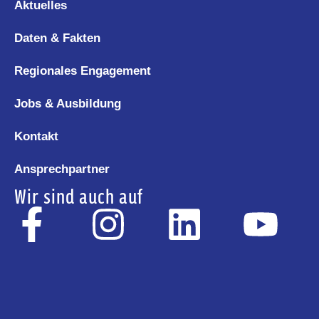
Aktuelles
Daten & Fakten
Regionales Engagement
Jobs & Ausbildung
Kontakt
Ansprechpartner
Wir sind auch auf