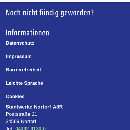
Noch nicht fündig geworden?
Informationen
Datenschutz
Impressum
Barrierefreiheit
Leichte Sprache
Cookies
Stadtwerke Nortorf AöR
Poststraße 21
24589 Nortorf
Tel:
04392 9130-0