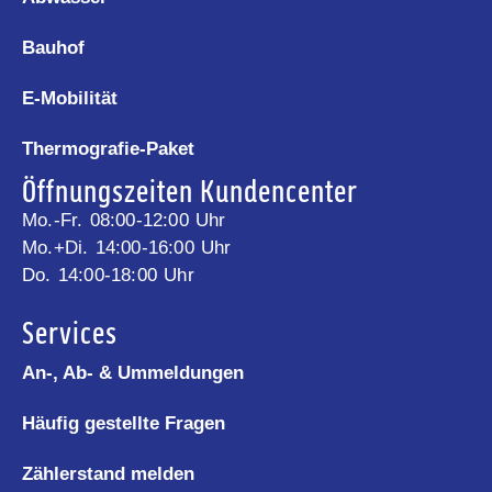
Bauhof
E-Mobilität
Thermografie-Paket
Öffnungszeiten Kundencenter
Mo.-Fr. 08:00-12:00 Uhr
Mo.+Di. 14:00-16:00 Uhr
Do. 14:00-18:00 Uhr
Services
An-, Ab- & Ummeldungen
Häufig gestellte Fragen
Zählerstand melden