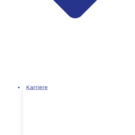
Karriere