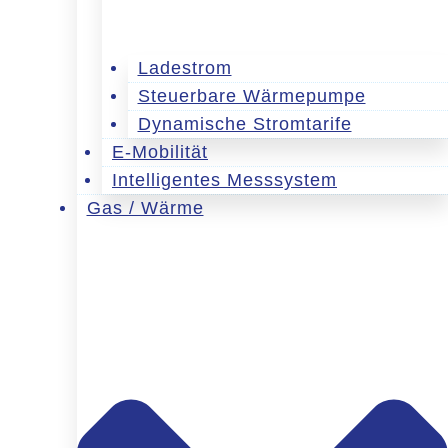
Ladestrom
Steuerbare Wärmepumpe
Dynamische Stromtarife
E-Mobilität
Intelligentes Messsystem
Gas / Wärme