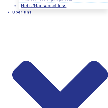
Netz-/Hausanschluss
Über uns