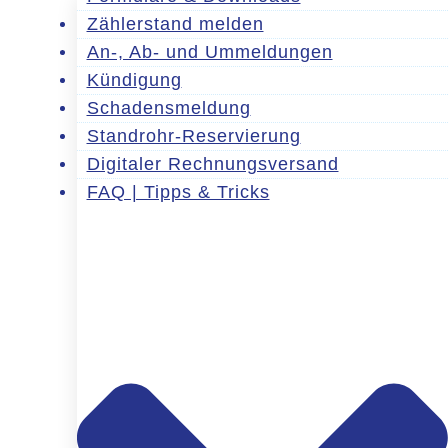
Zählerstand melden
An-, Ab- und Ummeldungen
Kündigung
Schadensmeldung
Standrohr-Reservierung
Digitaler Rechnungsversand
FAQ | Tipps & Tricks