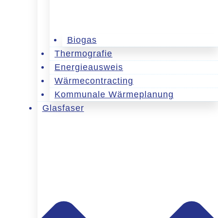
Biogas
Thermografie
Energieausweis
Wärmecontracting
Kommunale Wärmeplanung
Glasfaser