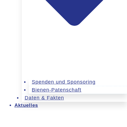
Spenden und Sponsoring
Bienen-Patenschaft
Daten & Fakten
Aktuelles