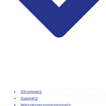
Stromnetz
Gasnetz
Wasserversorgungsnetz