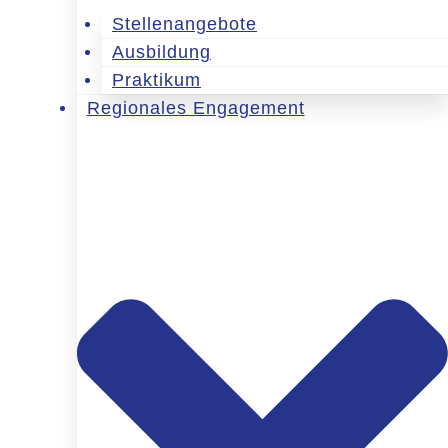
Stellenangebote
Ausbildung
Praktikum
Regionales Engagement