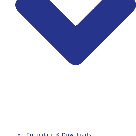
Formulare & Downloads