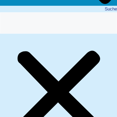
Suche