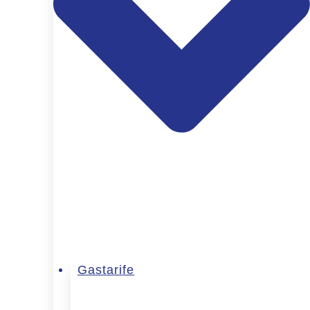
Gastarife