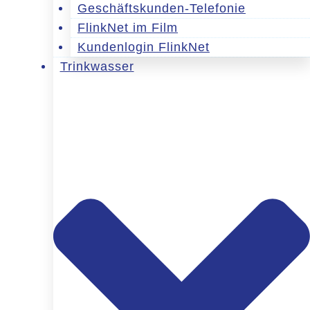
Geschäftskunden-Telefonie
FlinkNet im Film
Kundenlogin FlinkNet
Trinkwasser