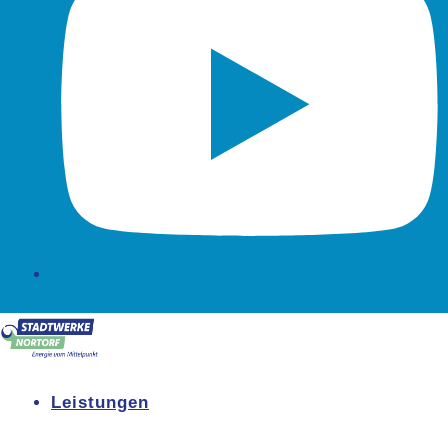
Leistungen