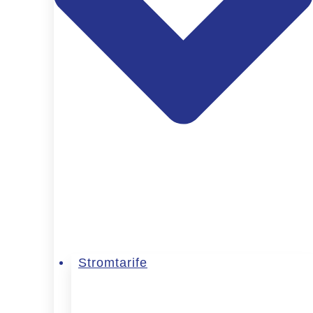
Stromtarife