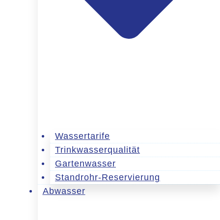
Wassertarife
Trinkwasserqualität
Gartenwasser
Standrohr-Reservierung
Abwasser