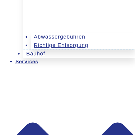
Abwassergebühren
Richtige Entsorgung
Bauhof
Services