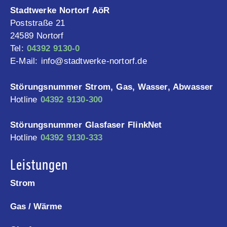
Stadtwerke Nortorf AöR
Poststraße 21
24589 Nortorf
Tel:
04392 9130-0
E-Mail: info@stadtwerke-nortorf.de
Störungsnummer Strom, Gas, Wasser, Abwasser
Hotline
04392 9130-300
Störungsnummer Glasfaser FlinkNet
Hotline
04392 9130-333
Leistungen
Strom
Gas / Wärme