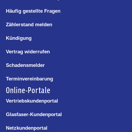
Häufig gestellte Fragen
Zählerstand melden
Kündigung
Vertrag widerrufen
Schadensmelder
Terminvereinbarung
Online-Portale
Vertriebskundenportal
Glasfaser-Kundenportal
Netzkundenportal