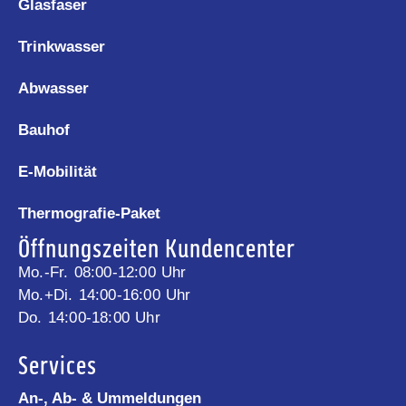
Glasfaser
Trinkwasser
Abwasser
Bauhof
E-Mobilität
Thermografie-Paket
Öffnungszeiten Kundencenter
Mo.-Fr. 08:00-12:00 Uhr
Mo.+Di. 14:00-16:00 Uhr
Do. 14:00-18:00 Uhr
Services
An-, Ab- & Ummeldungen