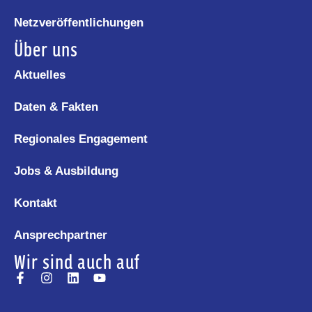
Netzveröffentlichungen
Über uns
Aktuelles
Daten & Fakten
Regionales Engagement
Jobs & Ausbildung
Kontakt
Ansprechpartner
Wir sind auch auf