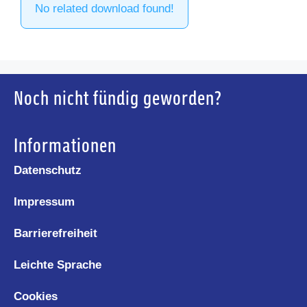
No related download found!
Noch nicht fündig geworden?
Informationen
Datenschutz
Impressum
Barrierefreiheit
Leichte Sprache
Cookies