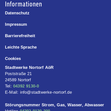
Informationen
Datenschutz
Impressum
Barrierefreiheit
Leichte Sprache
Cookies
Stadtwerke Nortorf AöR
Poststraße 21
24589 Nortorf
Tel:
04392 9130-0
E-Mail: info@stadtwerke-nortorf.de
Störungsnummer Strom, Gas, Wasser, Abwasser