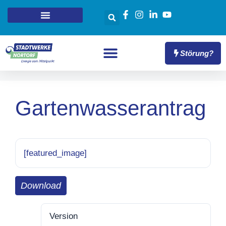
Störung?
Gartenwasserantrag
[featured_image]
Download
Version