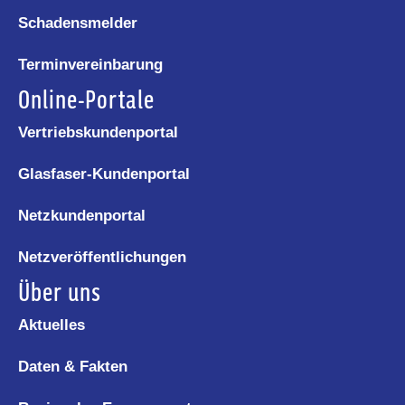
Schadensmelder
Terminvereinbarung
Online-Portale
Vertriebskundenportal
Glasfaser-Kundenportal
Netzkundenportal
Netzveröffentlichungen
Über uns
Aktuelles
Daten & Fakten