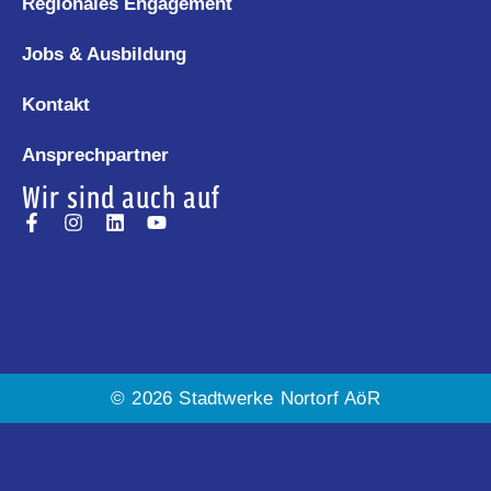
Regionales Engagement
Jobs & Ausbildung
Kontakt
Ansprechpartner
Wir sind auch auf
© 2026 Stadtwerke Nortorf AöR