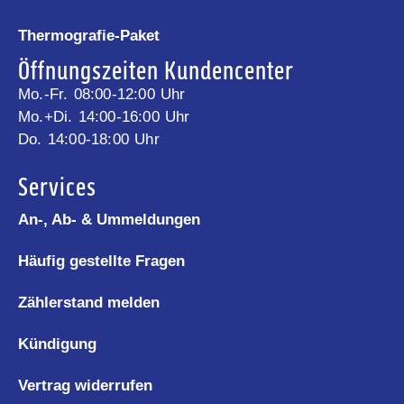
Thermografie-Paket
Öffnungszeiten Kundencenter
Mo.-Fr. 08:00-12:00 Uhr
Mo.+Di. 14:00-16:00 Uhr
Do. 14:00-18:00 Uhr
Services
An-, Ab- & Ummeldungen
Häufig gestellte Fragen
Zählerstand melden
Kündigung
Vertrag widerrufen