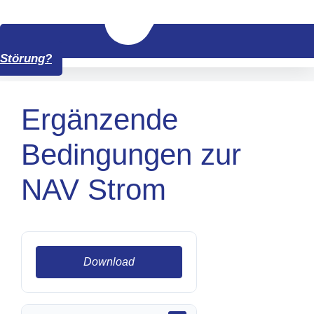
Störung?
Ergänzende
Bedingungen zur
NAV Strom
Download