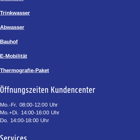
Trinkwasser
Abwasser
Bauhof
E-Mobilität
Thermografie-Paket
Öffnungszeiten Kundencenter
Mo.-Fr. 08:00-12:00 Uhr
Mo.+Di. 14:00-16:00 Uhr
Do. 14:00-18:00 Uhr
Services