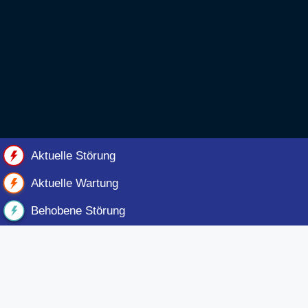
Aktuelle Störung
Aktuelle Wartung
Behobene Störung