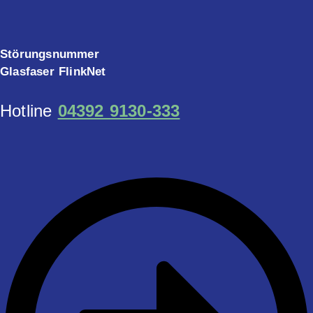
Störungsnummer
Glasfaser FlinkNet
Hotline
04392 9130-333