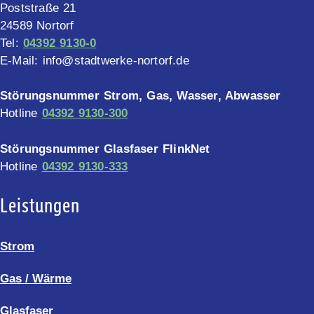
Poststraße 21
24589 Nortorf
Tel:
04392 9130-0
E-Mail: info@stadtwerke-nortorf.de
Störungsnummer Strom, Gas, Wasser, Abwasser
Hotline
04392 9130-300
Störungsnummer Glasfaser FlinkNet
Hotline
04392 9130-333
Leistungen
Strom
Gas / Wärme
Glasfaser