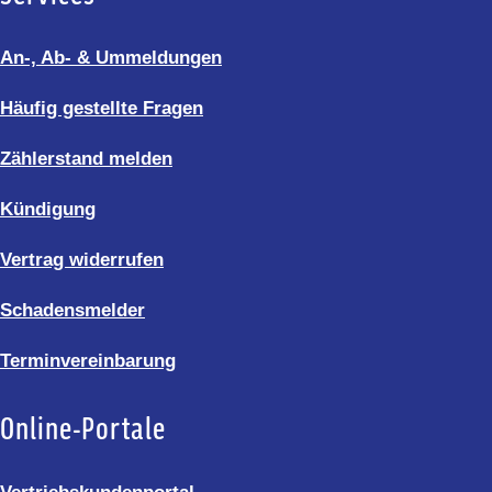
An-, Ab- & Ummeldungen
Häufig gestellte Fragen
Zählerstand melden
Kündigung
Vertrag widerrufen
Schadensmelder
Terminvereinbarung
Online-Portale