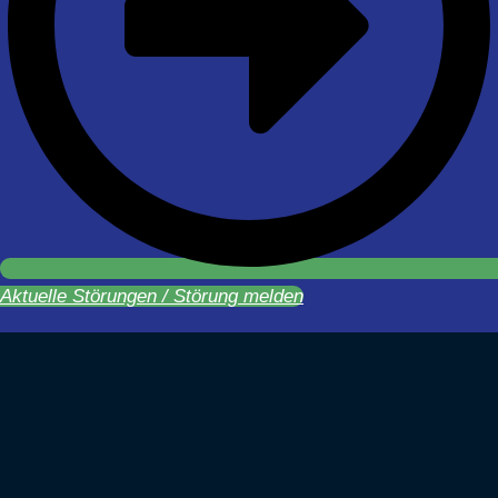
Aktuelle Störungen / Störung melden