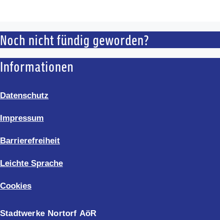
Noch nicht fündig geworden?
Informationen
Datenschutz
Impressum
Barrierefreiheit
Leichte Sprache
Cookies
Stadtwerke Nortorf AöR