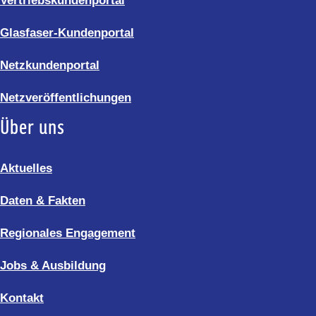
Vertriebskundenportal
Glasfaser-Kundenportal
Netzkundenportal
Netzveröffentlichungen
Über uns
Aktuelles
Daten & Fakten
Regionales Engagement
Jobs & Ausbildung
Kontakt