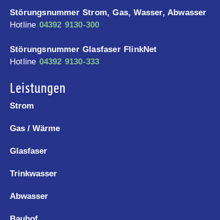
Störungsnummer Strom, Gas, Wasser, Abwasser
Hotline
04392 9130-300
Störungsnummer Glasfaser FlinkNet
Hotline
04392 9130-333
Leistungen
Strom
Gas / Wärme
Glasfaser
Trinkwasser
Abwasser
Bauhof