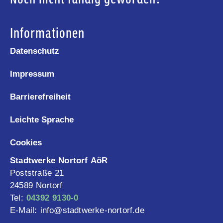
Informationen
Datenschutz
Impressum
Barrierefreiheit
Leichte Sprache
Cookies
Stadtwerke Nortorf AöR
Poststraße 21
24589 Nortorf
Tel:
04392 9130-0
E-Mail: info@stadtwerke-nortorf.de