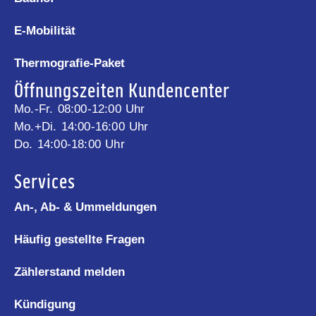
E-Mobilität
Thermografie-Paket
Öffnungszeiten Kundencenter
Mo.-Fr. 08:00-12:00 Uhr
Mo.+Di. 14:00-16:00 Uhr
Do. 14:00-18:00 Uhr
Services
An-, Ab- & Ummeldungen
Häufig gestellte Fragen
Zählerstand melden
Kündigung