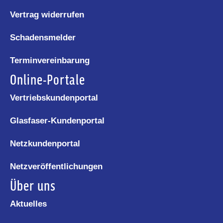
Vertrag widerrufen
Schadensmelder
Terminvereinbarung
Online-Portale
Vertriebskundenportal
Glasfaser-Kundenportal
Netzkundenportal
Netzveröffentlichungen
Über uns
Aktuelles