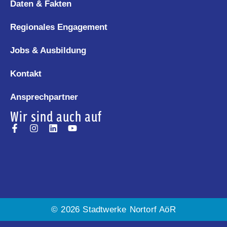
Daten & Fakten
Regionales Engagement
Jobs & Ausbildung
Kontakt
Ansprechpartner
Wir sind auch auf
© 2026 Stadtwerke Nortorf AöR