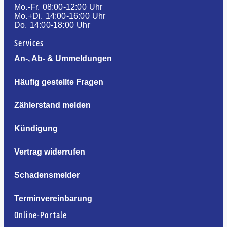
Mo.-Fr. 08:00-12:00 Uhr
Mo.+Di. 14:00-16:00 Uhr
Do. 14:00-18:00 Uhr
Services
An-, Ab- & Ummeldungen
Häufig gestellte Fragen
Zählerstand melden
Kündigung
Vertrag widerrufen
Schadensmelder
Terminvereinbarung
Online-Portale