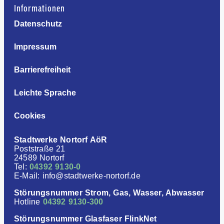
Informationen
Datenschutz
Impressum
Barrierefreiheit
Leichte Sprache
Cookies
Stadtwerke Nortorf AöR
Poststraße 21
24589 Nortorf
Tel:
04392 9130-0
E-Mail: info@stadtwerke-nortorf.de
Störungsnummer Strom, Gas, Wasser, Abwasser
Hotline
04392 9130-300
Störungsnummer Glasfaser FlinkNet