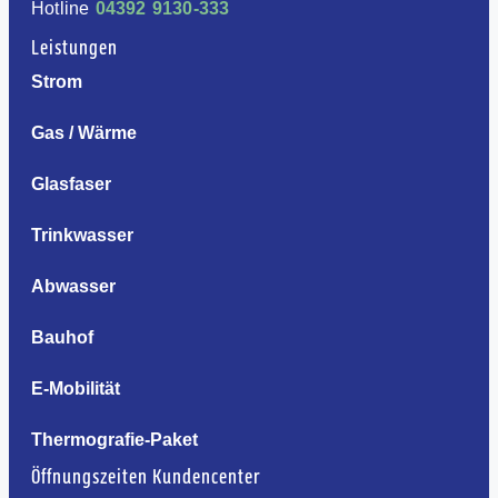
Hotline
04392 9130-333
Leistungen
Strom
Gas / Wärme
Glasfaser
Trinkwasser
Abwasser
Bauhof
E-Mobilität
Thermografie-Paket
Öffnungszeiten Kundencenter