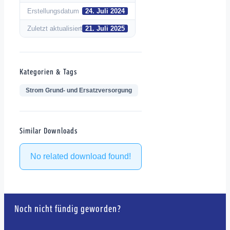
Erstellungsdatum
24. Juli 2024
Zuletzt aktualisiert
21. Juli 2025
Kategorien & Tags
Strom Grund- und Ersatzversorgung
Similar Downloads
No related download found!
Noch nicht fündig geworden?