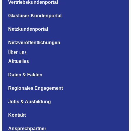
Vertriebskundenportal
Glasfaser-Kundenportal
Netzkundenportal
Netzveröffentlichungen
Über uns
Aktuelles
Daten & Fakten
Regionales Engagement
Jobs & Ausbildung
Kontakt
Ansprechpartner