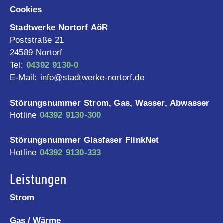
Cookies
Stadtwerke Nortorf AöR
Poststraße 21
24589 Nortorf
Tel:
04392 9130-0
E-Mail: info@stadtwerke-nortorf.de
Störungsnummer Strom, Gas, Wasser, Abwasser
Hotline
04392 9130-300
Störungsnummer Glasfaser FlinkNet
Hotline
04392 9130-333
Leistungen
Strom
Gas / Wärme