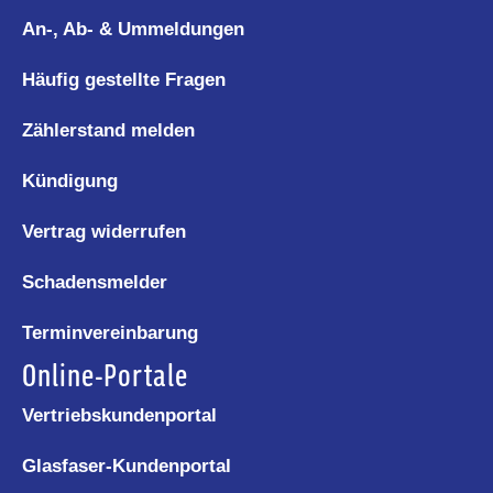
An-, Ab- & Ummeldungen
Häufig gestellte Fragen
Zählerstand melden
Kündigung
Vertrag widerrufen
Schadensmelder
Terminvereinbarung
Online-Portale
Vertriebskundenportal
Glasfaser-Kundenportal