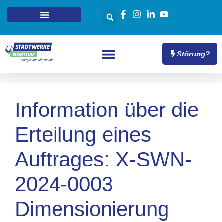
Störung?
Information über die
Erteilung eines
Auftrages: X-SWN-
2024-0003
Dimensionierung