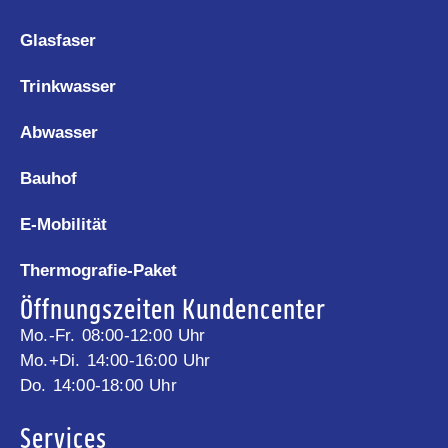
Glasfaser
Trinkwasser
Abwasser
Bauhof
E-Mobilität
Thermografie-Paket
Öffnungszeiten Kundencenter
Mo.-Fr. 08:00-12:00 Uhr
Mo.+Di. 14:00-16:00 Uhr
Do. 14:00-18:00 Uhr
Services