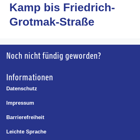
Kamp bis Friedrich-
Grotmak-Straße
Noch nicht fündig geworden?
Informationen
Datenschutz
Impressum
Barrierefreiheit
Leichte Sprache