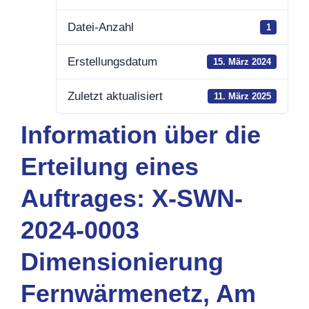
Datei-Anzahl
1
Erstellungsdatum
15. März 2024
Zuletzt aktualisiert
11. März 2025
Information über die
Erteilung eines
Auftrages: X-SWN-
2024-0003
Dimensionierung
Fernwärmenetz, Am