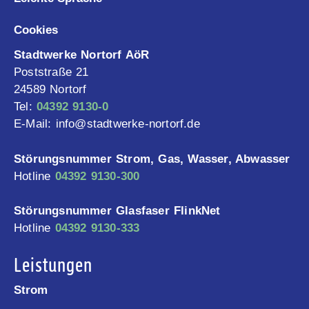
Cookies
Stadtwerke Nortorf AöR
Poststraße 21
24589 Nortorf
Tel:
04392 9130-0
E-Mail: info@stadtwerke-nortorf.de
Störungsnummer Strom, Gas, Wasser, Abwasser
Hotline
04392 9130-300
Störungsnummer Glasfaser FlinkNet
Hotline
04392 9130-333
Leistungen
Strom