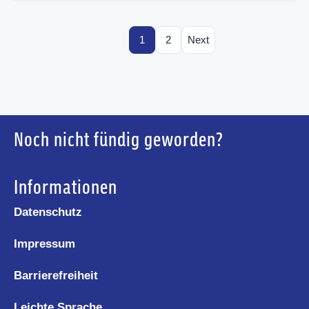
1
2
Next
Noch nicht fündig geworden?
Informationen
Datenschutz
Impressum
Barrierefreiheit
Leichte Sprache