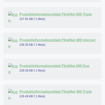
Produktinformationsblatt FlinkNet 600 Triple
227.91 KB
1 file(s)
Produktinformationsblatt FlinkNet 600 Internet
226.35 KB
1 file(s)
Produktinformationsblatt FlinkNet 600 Duo
228.30 KB
1 file(s)
Produktinformationsblatt FlinkNet 400 Triple
226.49 KB
1 file(s)