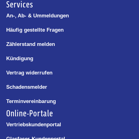
Services
An-, Ab- & Ummeldungen
Häufig gestellte Fragen
Zählerstand melden
Kündigung
Vertrag widerrufen
Schadensmelder
Terminvereinbarung
Online-Portale
Vertriebskundenportal
Glasfaser-Kundenportal