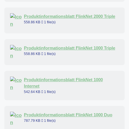
Produktinformationsblatt FlinkNet 2000 Triple
558.86 KB
1 file(s)
Produktinformationsblatt FlinkNet 1000 Triple
558.86 KB
1 file(s)
Produktinformationsblatt FlinkNet 1000
Internet
542.64 KB
1 file(s)
Produktinformationsblatt FlinkNet 1000 Duo
787.79 KB
1 file(s)