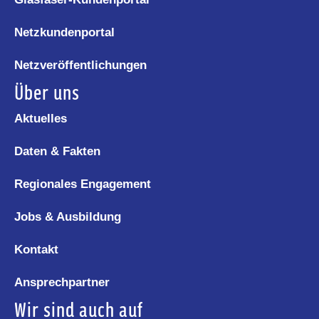
Netzkundenportal
Netzveröffentlichungen
Über uns
Aktuelles
Daten & Fakten
Regionales Engagement
Jobs & Ausbildung
Kontakt
Ansprechpartner
Wir sind auch auf