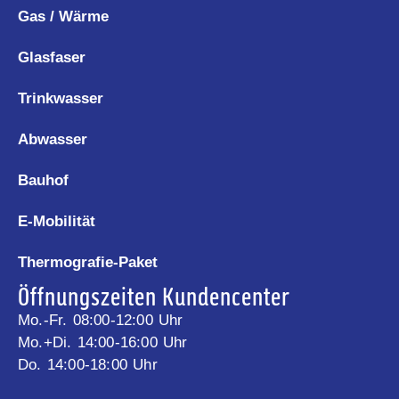
Gas / Wärme
Glasfaser
Trinkwasser
Abwasser
Bauhof
E-Mobilität
Thermografie-Paket
Öffnungszeiten Kundencenter
Mo.-Fr. 08:00-12:00 Uhr
Mo.+Di. 14:00-16:00 Uhr
Do. 14:00-18:00 Uhr